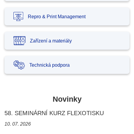
Repro & Print Management
Zařízení a materiály
Technická podpora
Novinky
58. SEMINÁRNÍ KURZ FLEXOTISKU
10. 07. 2026