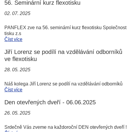
56. Seminární kurz flexotisku
02. 07. 2025
PANFLEX zve na 56. seminární kurz flexotisku Společnost
tisku z.s
Číst více
Jiří Lorenz se podílí na vzdělávání odborníků
ve flexotisku
28. 05. 2025
Náš kolega Jiří Lorenz se podílí na vzdělávání odborníků
Číst více
Den otevřených dveří - 06.06.2025
26. 05. 2025
Srdečně Vás zveme na každoroční DEN otevřených dveří !