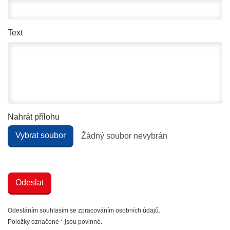
Text
Nahrát přílohu
Vybrat soubor
Žádný soubor nevybrán
Odesláním souhlasím se zpracováním osobních údajů.
Položky označené * jsou povinné.