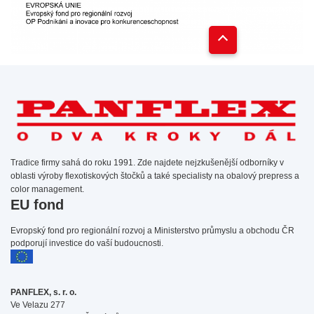
Tradice firmy sahá do roku 1991. Zde najdete nejzkušenější odborníky v
oblasti výroby flexotiskových štočků a také specialisty na obalový prepress a
color management.
EU fond
Evropský fond pro regionální rozvoj a Ministerstvo průmyslu a obchodu ČR
podporují investice do vaší budoucnosti.
PANFLEX, s. r. o.
Ve Velazu 277