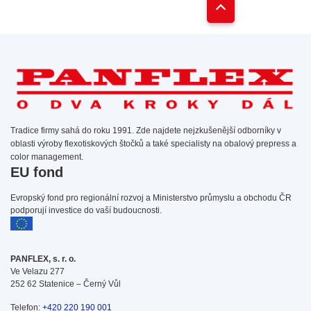
Tradice firmy sahá do roku 1991. Zde najdete nejzkušenější odborníky v
oblasti výroby flexotiskových štočků a také specialisty na obalový prepress a
color management.
EU fond
Evropský fond pro regionální rozvoj a Ministerstvo průmyslu a obchodu ČR
podporují investice do vaší budoucnosti.
PANFLEX, s. r. o.
Ve Velazu 277
252 62 Statenice – Černý Vůl
Telefon:
+420 220 190 001